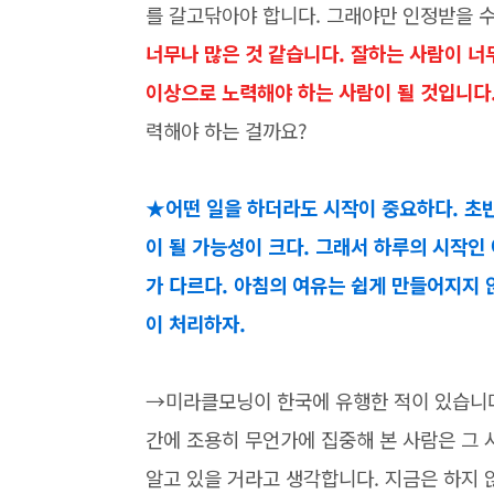
를 갈고닦아야 합니다. 그래야만 인정받을 수
너무나 많은 것 같습니다. 잘하는 사람이 너
이상으로 노력해야 하는 사람이 될 것입니다
력해야 하는 걸까요?
★어떤 일을 하더라도 시작이 중요하다. 초
이 될 가능성이 크다. 그래서 하루의 시작인 
가 다르다. 아침의 여유는 쉽게 만들어지지 않
이 처리하자.
→미라클모닝이 한국에 유행한 적이 있습니다.
간에 조용히 무언가에 집중해 본 사람은 그
알고 있을 거라고 생각합니다. 지금은 하지 