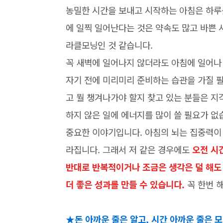
농밀한 시간을 보내고 시작하는 아침은 하루
에 일찍 일어난다는 것은 약속도 많고 바쁜 
라클모닝인 것 같습니다.
꼭 새벽에 일어나지 않더라도 아침에 일어나
자기 전에 미리미리 준비하는 습관을 가질 
고 뭘 챙겨나가야 할지 찾고 있는 분들은 지
하지 않은 일에 에너지를 많이 쓸 필요가 없
중요한 이야기입니다. 아침의 뇌는 집중력이 
라집니다. 그래서 저 같은 경우에도
오전 시
반대로 반복적이거나 조금은 생각은 덜 해도 
더 좋은 성과를 만들 수 있습니다.
꼭 한번 
★돈 아까운 줄은 알고, 시간 아까운 줄은 모