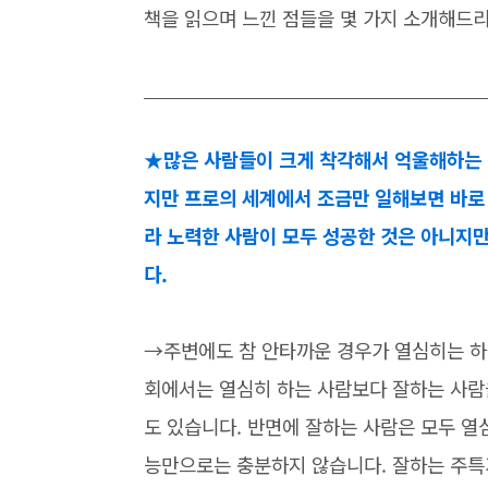
책을 읽으며 느낀 점들을 몇 가지 소개해드
★많은 사람들이 크게 착각해서 억울해하는 점
지만 프로의 세계에서 조금만 일해보면 바로 
라 노력한 사람이 모두 성공한 것은 아니지
다.
→주변에도 참 안타까운 경우가 열심히는 하는
회에서는 열심히 하는 사람보다 잘하는 사람을
도 있습니다. 반면에 잘하는 사람은 모두 
능만으로는 충분하지 않습니다. 잘하는 주특기