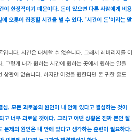
시간이 한정적이기 때문이다. 돈이 있으면 다른 사람에게 비용
에 오롯이 집중할 시간을 벌 수 있다. '시간이 돈'이라는 말
입니다. 시간은 대체할 수 없습니다. 그래서 레버리지를 이
다. 그렇게 내가 원하는 시간에 원하는 곳에서 원하는 일을
런 상관이 없습니다. 하지만 이것을 원한다면 돈 귀한 줄도
결심. 모든 괴로움의 원인이 내 안에 있다고 결심하는 것이
되고 너무 괴로울 것이다. 그리고 어떤 상황은 진짜 본인 잘
도 문제의 원인은 내 안에 있다고 생각하는 훈련이 필요하다.
지만 외부에 있으면 누군가가 해결해줘야 한다.