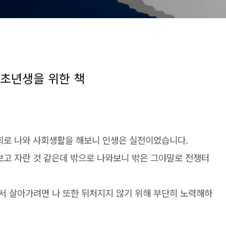
회초년생을 위한 책
사회로 나와 사회생활을 해보니 인생은 실전이었습니다.
보고 자란 것 같은데 밖으로 나와보니 밖은 그야말로 전쟁터
서 살아가려면 나 또한 뒤처지지 않기 위해 부단히 노력해하