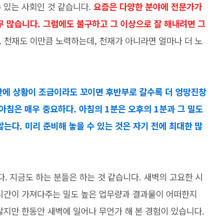
 있는 사회인 것 같습니다.
요즘은 다양한 분야에 전문가가
무 많습니다. 그럼에도 불구하고 그 이상으로 잘 해내려면 그
.
천재도 이만큼 노력하는데, 천재가 아니라면 얼마나 더 노
반에 상황이 조금이라도 꼬이면 후반부로 갈수록 더 엉망진창
아침은 매우 중요하다. 아침의 1분은 오후의 1분과 그 밀도
는다. 미리 준비해 놓을 수 있는 것은 자기 전에 최대한 많
 지금도 하는 분들은 하는 것 같습니다. 새벽의 고요한 시
 시간이 가져다주는 밀도 높은 업무량과 결과물이 어떠한지
않지만 한동안 새벽에 일어나 무언가 해 본 경험이 있습니다.