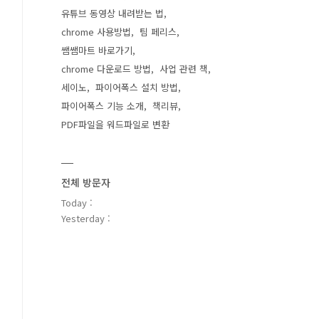
유튜브 동영상 내려받는 법
chrome 사용방법
팀 페리스
쌤쌤마트 바로가기
chrome 다운로드 방법
사업 관련 책
세이노
파이어폭스 설치 방법
파이어폭스 기능 소개
책리뷰
PDF파일을 워드파일로 변환
전체 방문자
Today :
Yesterday :