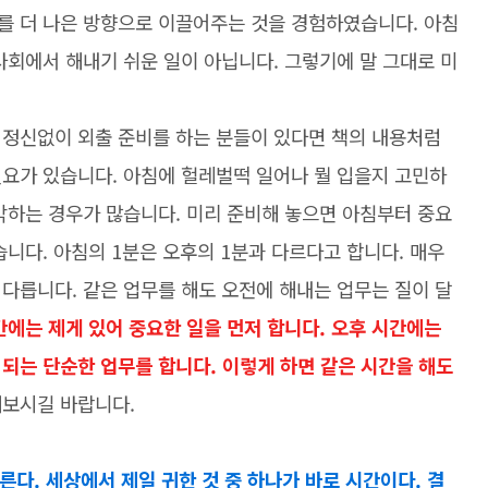
를 더 나은 방향으로 이끌어주는 것을 경험하였습니다. 아침
사회에서 해내기 쉬운 일이 아닙니다. 그렇기에 말 그대로 미
 정신없이 외출 준비를 하는 분들이 있다면 책의 내용처럼
필요가 있습니다. 아침에 헐레벌떡 일어나 뭘 입을지 고민하
각하는 경우가 많습니다. 미리 준비해 놓으면 아침부터 중요
습니다. 아침의 1분은 오후의 1분과 다르다고 합니다. 매우
다릅니다. 같은 업무를 해도 오전에 해내는 업무는 질이 달
간에는 제게 있어 중요한 일을 먼저 합니다. 오후 시간에는
되는 단순한 업무를 합니다. 이렇게 하면 같은 시간을 해도
해보시길 바랍니다.
른다. 세상에서 제일 귀한 것 중 하나가 바로 시간이다. 결