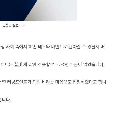
인생은 실전이다
쟁 사회 속에서 어떤 태도와 마인드로 살아갈 수 있을지 배
이트는 실제 제 삶에 적용할 수 있었던 부분이 많았습니다.
 어떤 터닝포인트가 되길 바라는 마음으로 집필하였다고 합니
습니다.