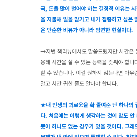
국, 돈을 많이 벌어야 하는 결정적 이유는 
을 지불해 일을 맡기고 내가 집중하고 싶은 일
은 단순한 비유가 아니라 엄연한 현실이다.
→저번 책리뷰에서도 말씀드렸지만 시간은 돈
용해 시간을 살 수 있는 능력을 갖춰야 합니
할 수 있습니다. 이걸 원하지 않는다면 아무
알고 시간 귀한 줄도 알아야 합니다.
★내 인생의 괴로움을 확 줄여준 단 하나의 
다. 처음에는 이렇게 생각하는 것이 말도 안 
못이 하나도 없는 경우가 있을 것이다. 그래
문제가 내 안에 있으면 통제할 수 있다. 하