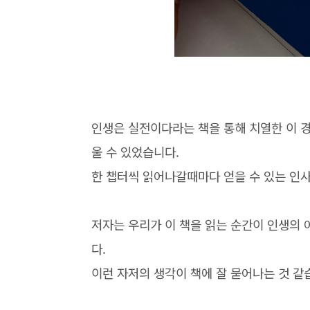
인생은 실전이다라는 책을 통해 치열한 이 경
울 수 있었습니다.
한 챕터씩 읽어나갈때마다 얻을 수 있는 인사
저자는 우리가 이 책을 읽는 순간이 인생의
다.
이런 자저의 생각이 책에 잘 묻어나는 것 같