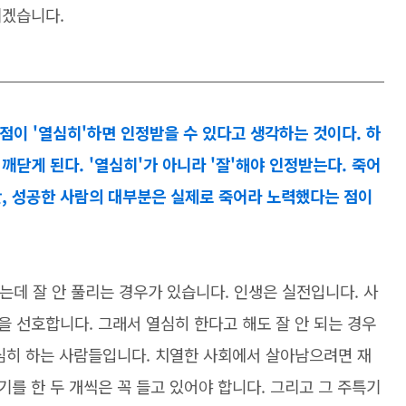
리겠습니다.
이 '열심히'하면 인정받을 수 있다고 생각하는 것이다. 하
깨닫게 된다. '열심히'가 아니라 '잘'해야 인정받는다. 죽어
만, 성공한 사람의 대부분은 실제로 죽어라 노력했다는 점이
데 잘 안 풀리는 경우가 있습니다. 인생은 실전입니다. 사
 선호합니다. 그래서 열심히 한다고 해도 잘 안 되는 경우
열심히 하는 사람들입니다. 치열한 사회에서 살아남으려면 재
를 한 두 개씩은 꼭 들고 있어야 합니다. 그리고 그 주특기