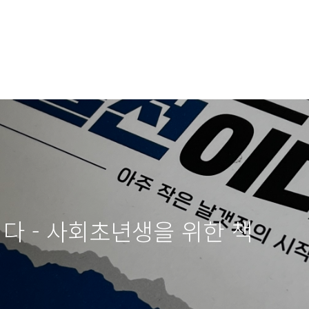
이다 - 사회초년생을 위한 책