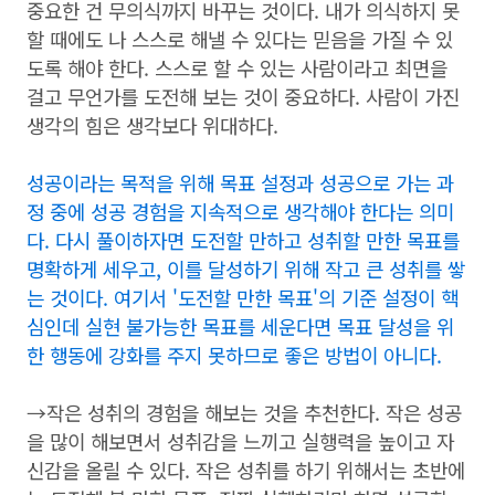
중요한 건 무의식까지 바꾸는 것이다. 내가 의식하지 못
할 때에도 나 스스로 해낼 수 있다는 믿음을 가질 수 있
도록 해야 한다. 스스로 할 수 있는 사람이라고 최면을
걸고 무언가를 도전해 보는 것이 중요하다. 사람이 가진
생각의 힘은 생각보다 위대하다.
성공이라는 목적을 위해 목표 설정과 성공으로 가는 과
정 중에 성공 경험을 지속적으로 생각해야 한다는 의미
다. 다시 풀이하자면 도전할 만하고 성취할 만한 목표를
명확하게 세우고, 이를 달성하기 위해 작고 큰 성취를 쌓
는 것이다. 여기서 '도전할 만한 목표'의 기준 설정이 핵
심인데 실현 불가능한 목표를 세운다면 목표 달성을 위
한 행동에 강화를 주지 못하므로 좋은 방법이 아니다.
→작은 성취의 경험을 해보는 것을 추천한다. 작은 성공
을 많이 해보면서 성취감을 느끼고 실행력을 높이고 자
신감을 올릴 수 있다. 작은 성취를 하기 위해서는 초반에