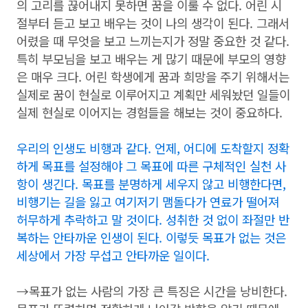
의 고리를 끊어내지 못하면 꿈을 이룰 수 없다. 어린 시
절부터 듣고 보고 배우는 것이 나의 생각이 된다. 그래서
어렸을 때 무엇을 보고 느끼는지가 정말 중요한 것 같다.
특히 부모님을 보고 배우는 게 많기 때문에 부모의 영향
은 매우 크다. 어린 학생에게 꿈과 희망을 주기 위해서는
실제로 꿈이 현실로 이루어지고 계획만 세워놨던 일들이
실제 현실로 이어지는 경험들을 해보는 것이 중요하다.
우리의 인생도 비행과 같다. 언제, 어디에 도착할지 정확
하게 목표를 설정해야 그 목표에 따른 구체적인 실천 사
항이 생긴다. 목표를 분명하게 세우지 않고 비행한다면,
비행기는 길을 잃고 여기저기 맴돌다가 연료가 떨어져
허무하게 추락하고 말 것이다. 성취한 것 없이 좌절만 반
복하는 안타까운 인생이 된다. 이렇듯 목표가 없는 것은
세상에서 가장 무섭고 안타까운 일이다.
→목표가 없는 사람의 가장 큰 특징은 시간을 낭비한다.