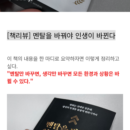
[책리뷰] 멘탈을 바꿔야 인생이 바뀐다
이 책의 내용을 한 마디로 요약하자면 이렇게 정리하고
싶다.
"멘탈만 바꾸면, 생각만 바꾸면 모든 환경과 상황은 바
뀔 수 있다."