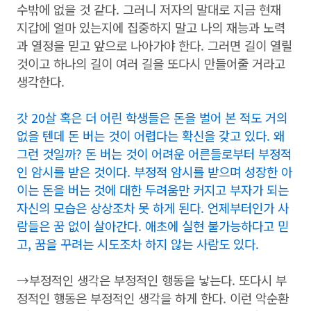
수밖에 없을 것 같다. 그러니 저자의 말대로 지금 현재
지갑에 얼마 있는지에 집중하지 말고 나의 재능과 노력
과 열정을 믿고 앞으로 나아가야 한다. 그러면 길이 열릴
것이고 하나의 길이 여러 길을 또다시 만들어줄 거라고
생각한다.
갓 20살 혹은 더 어린 학생들은 돈을 벌어 본 적도 거의
없을 텐데 돈 버는 것이 어렵다는 확신을 갖고 있다. 왜
그런 것일까? 돈 버는 것이 어려운 어른들로부터 부정적
인 암시를 받은 것이다. 부정적 암시를 받으며 성장한 아
이는 돈을 버는 것에 대한 두려움만 커지고 부자가 되는
자신의 모습은 상상조차 못 하게 된다. 언제부터인가 사
람들은 꿈 없이 살아간다. 애초에 실현 불가능하다고 믿
고, 꿈을 꾸려는 시도조차 하지 않는 사람도 있다.
→부정적인 생각은 부정적인 행동을 낳는다. 또다시 부
정적인 행동은 부정적인 생각을 하게 한다. 이런 악순환