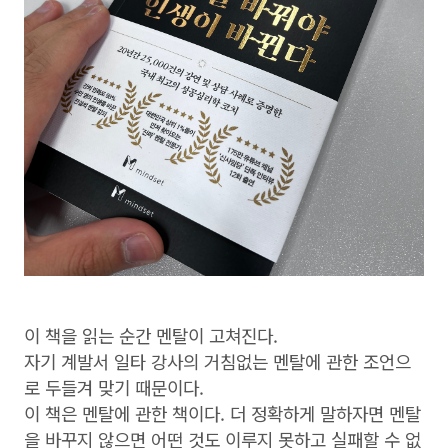
이 책을 읽는 순간 멘탈이 고쳐진다.
자기 계발서 일타 강사의 거침없는 멘탈에 관한 조언으
로 두들겨 맞기 때문이다.
이 책은 멘탈에 관한 책이다. 더 정확하게 말하자면 멘탈
을 바꾸지 않으면 어떤 것도 이루지 못하고 실패할 수 없