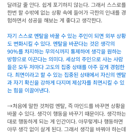
달려갈 줄 안다. 쉽게 포기하지 않는다. 그래서 스스로를
한번 할 수밖에 없는 상황 속에 들어가 극한의 인내를 경
험하면서 성공을 해보는 게 좋다고 생각한다.
자기 스스로 멘탈을 바꿀 수 있는 주인이 되면 외부 상황
도 변화시킬 수 있다. 멘탈을 바꾼다는 것은 생각의
90%를 차지하는 무의식까지 통제하여 생각을 원하는
방향으로 이끈다는 의미다. 세상의 주인으로 사는 사람
들은 모두 저마다 고도의 집중 상태를 아주 깊게 경험한
다. 최면이라고 할 수 있는 집중된 상태에서 자신의 멘탈
과 자기 확신을 강하게 다지며 제삼자를 최면시킬 수 있
는 힘을 이끌어낸다.
→처음에 말한 것처럼 멘탈, 즉 마인드를 바꾸면 상황을
바꿀 수 있다. 생각이 행동을 바꾸기 때문이다. 생각하는
대로 행동하게 되는 게 인간이다. 아무렇게나 행동하면
아무 생각 없이 살게 된다. 그래서 생각을 바꿔야 하는데