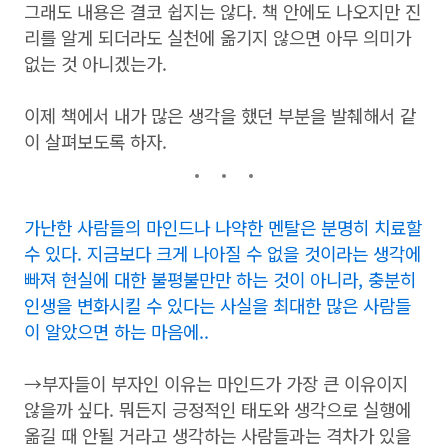
그래도 내용은 결코 쉽지는 않다. 책 안에도 나오지만 진
리를 알게 되더라도 실천에 옮기지 않으면 아무 의미가
없는 것 아니겠는가.
이제 책에서 내가 많은 생각을 했던 부분을 발췌해서 같
이 살펴보도록 하자.
가난한 사람들의 마인드나 나약한 멘탈은 분명히 치료할
수 있다. 지금보다 크게 나아질 수 없을 것이라는 생각에
빠져 현실에 대한 불평불만만 하는 것이 아니라, 충분히
인생을 변화시킬 수 있다는 사실을 최대한 많은 사람들
이 알았으면 하는 마음에..
→부자들이 부자인 이유는 마인드가 가장 큰 이유이지
않을까 싶다. 뭐든지 긍정적인 태도와 생각으로 실행에
옮길 때 안될 거라고 생각하는 사람들과는 격차가 있을