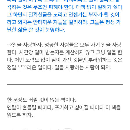
각하는 것은 무조건 피해야 한다. 대책 없이 일하기 싫다
고 하면서 일확천금을 노리고 언젠가는 부자가 될 것이
라고 외치는 안타까운 자들을 멀리하라. 그들은 평생 가
난한 삶을 살 것이 분명하다.
→일을 사랑하자. 성공한 사람들은 모두 자기 일을 사랑
한다. 시간당 얼마 받는지를 계산하지 않고 그냥 일을 한
다. 어떤 노력도 없이 남이 가진 것들만 부러워하는 것은
정말 부끄러운 일이다. 일을 사랑하는 사람이 되자.
한 문장도 버릴 것이 없는 책이다.
멘탈이 흔들릴 때마다, 포기하고 싶어질 때마다 이 책을
읽도록 하자.