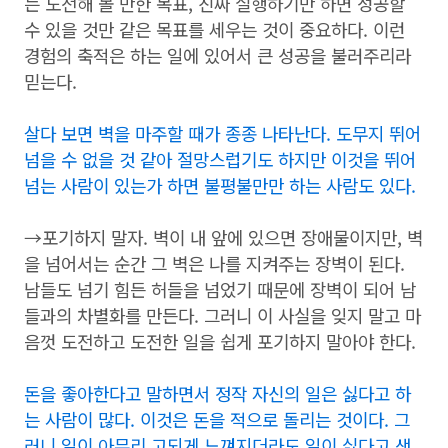
는 도전해 볼 만한 목표, 진짜 실행하기만 하면 성공할
수 있을 것만 같은 목표를 세우는 것이 중요하다. 이런
경험의 축적은 하는 일에 있어서 큰 성공을 불러주리라
믿는다.
살다 보면 벽을 마주할 때가 종종 나타난다. 도무지 뛰어
넘을 수 없을 것 같아 절망스럽기도 하지만 이것을 뛰어
넘는 사람이 있는가 하면 불평불만만 하는 사람도 있다.
→포기하지 말자. 벽이 내 앞에 있으면 장애물이지만, 벽
을 넘어서는 순간 그 벽은 나를 지켜주는 장벽이 된다.
남들도 넘기 힘든 허들을 넘었기 때문에 장벽이 되어 남
들과의 차별화를 만든다. 그러니 이 사실을 잊지 말고 마
음껏 도전하고 도전한 일을 쉽게 포기하지 말아야 한다.
돈을 좋아한다고 말하면서 정작 자신의 일은 싫다고 하
는 사람이 많다. 이것은 돈을 적으로 돌리는 것이다. 그
러니 일이 아무리 고되게 느껴지더라도 일이 싫다고 생