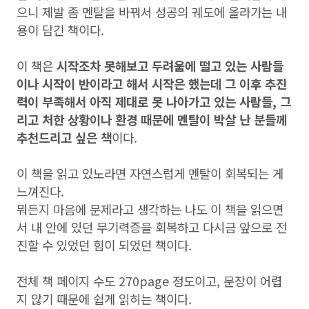
으니 제발 좀 멘탈을 바꿔서 성공의 궤도에 올라가는 내
용이 담긴 책이다.
이 책은
시작조차 못해보고 두려움에 떨고 있는 사람들
이나 시작이 반이라고 해서 시작은 했는데 그 이후 추진
력이 부족해서 아직 제대로 못 나아가고 있는 사람들, 그
리고 처한 상황이나 환경 때문에 멘탈이 박살 난 분들께
추천드리고 싶은 책
이다.
이 책을 읽고 있노라면 자연스럽게 멘탈이 회복되는 게
느껴진다.
뭐든지 마음에 문제라고 생각하는 나도 이 책을 읽으면
서 내 안에 있던 무기력증을 회복하고 다시금 앞으로 전
진할 수 있었던 힘이 되었던 책이다.
전체 책 페이지 수도 270page 정도이고, 문장이 어렵
지 않기 때문에 쉽게 읽히는 책이다.