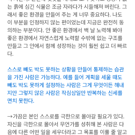
는 흙에 심긴 식물은 조금 자라다가 시들해져 버린다. 그
래서 좋은 환경을 만들어 주는 게 너무 중요하다. 나도
이 부분을 인정하지 않는 편이었는데 지금은 완전히 동
의하는 부분이다. 안 좋은 환경에서 백 날 노력해 봐야
좋은 환경에서 자연스럽게 노력할 수밖에 없는 구조를
만들고 그 안에서 함께 성장하는 것이 훨씬 쉽고 더 빠르
다.
스스로 빼도 박도 못하는 상황을 만들어 통제하는 습관
을 가진 사람은 가능하다. 예를 들어 계획을 세울 때도
빼도 박도 못하게 설정하는 사람은 그게 무엇이든 해내
지만 그렇지 않은 사람은 작심삼일만 반복하는 신세를
면치 못한다.
→가끔은 본인 스스로를 극한으로 몰아갈 필요가 있다.
자신을 극한으로 몰아서 무언가를 성취해 본 사람은 다
음에 다른 어떤 일을 세우더라고 그 목표를 이룰 줄 알고