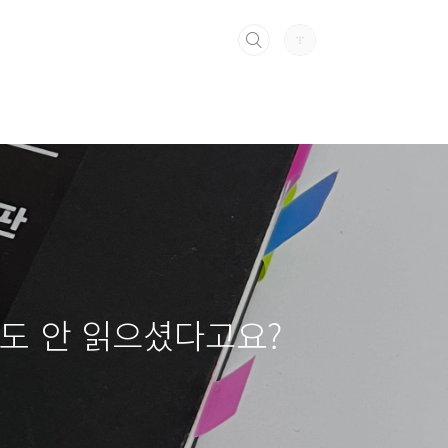
직도 안 읽으셨다고요?