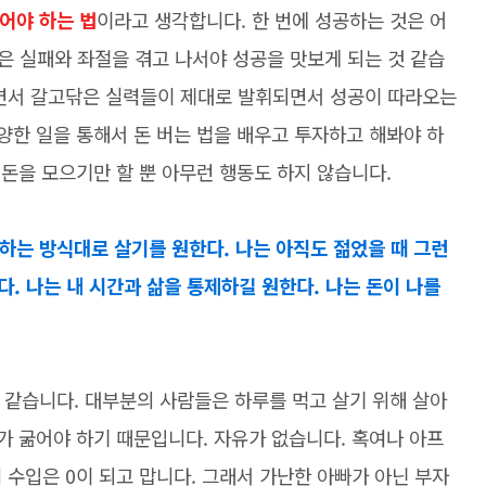
어야 하는 법
이라고 생각합니다. 한 번에 성공하는 것은 어
은 실패와 좌절을 겪고 나서야 성공을 맛보게 되는 것 같습
나면서 갈고닦은 실력들이 제대로 발휘되면서 성공이 따라오는
다양한 일을 통해서 돈 버는 법을 배우고 투자하고 해봐야 하
 돈을 모으기만 할 뿐 아무런 행동도 하지 않습니다.
하는 방식대로 살기를 원한다. 나는 아직도 젊었을 때 그런
다. 나는 내 시간과 삶을 통제하길 원한다. 나는 돈이 나를
 같습니다. 대부분의 사람들은 하루를 먹고 살기 위해 살아
 가 굶어야 하기 때문입니다. 자유가 없습니다. 혹여나 아프
 수입은 0이 되고 맙니다. 그래서 가난한 아빠가 아닌 부자