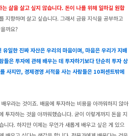
하는 삶을 살고 싶지 않습니다. 돈이 나를 위해 일하길 원합
치를 지향하며 살고 싶습니다. 그래서 금융 지식을 공부하고
않을까요?
 유일한 진짜 자산은 우리의 마음이며, 마음은 우리가 지배
사람들은 투자에 관해 배우는 데 투자하기보다 단순히 투자 상
V를 사지만, 경제경영 서적을 사는 사람들은 10퍼센트밖에
 배우라는 것이죠. 배움에 투자하는 비용을 아까워하지 않아
데에 투자하는 것을 아까워했습니다. 굳이 이렇게까지 돈을 지
습니다. 하지만 이제는 무언가 새롭게 배우고 싶은 게 있으
게 배우고 싶다는 생각을 합니다. 전문가에게 배운다는 것은