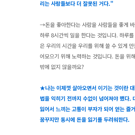
리는 사람들보다 더 잘못된 거다."
→돈을 좋아한다는 사람을 사람들을 좋게 바
하루 8시간씩 일을 한다는 것입니다. 하루를
은 우리의 시간을 우리를 위해 쓸 수 있게 
어모으기 위해 노력하는 것입니다. 돈을 위
밖에 없지 않을까요?
★나는 이제껏 살아오면서 이기는 것이란 대게
법을 익히기 전까지 수없이 넘어져야 했다.
잃어서 느끼는 고통이 부자가 되어 얻는 즐
꿈꾸지만 동시에 돈을 잃기를 두려워한다.