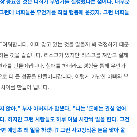
가장 중요한 것은 너희가 무언가를 실행했다는 점이다. 대부분
 그런데 너희들은 무언가를 직접 행동에 옮겼지. 그런 너희들
두려워합니다. 이미 갖고 있는 것을 잃을까 봐 걱정하기 때문
 하는 것을 즐깁니다. 리스크가 있지만 리스크를 껴안고 실제
 결과를 만들어냅니다. 실패를 하더라도 경험을 통해 무언가
으로 더 큰 성공을 만들어나갑니다. 이렇게 가난한 아빠와 부
 차이를 만들어 냅니다.
 않아." 부자 아버지가 말했다. "나는 '돈에는 관심 없어
다. 하지만 그런 사람들도 하루 여덟 시간씩 일을 한다. 그건
면 애당초 왜 일을 하겠니? 그런 사고방식은 돈을 쌓아 올