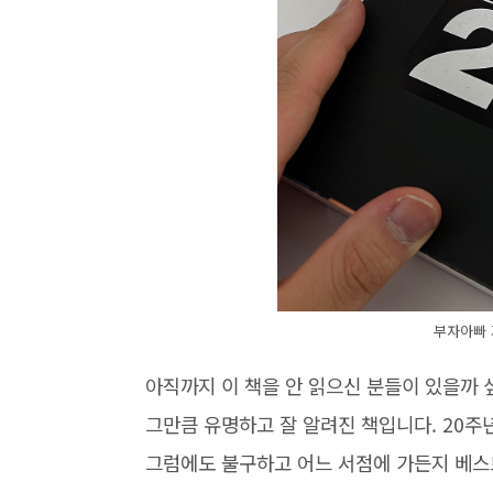
부자아빠 
아직까지 이 책을 안 읽으신 분들이 있을까 
그만큼 유명하고 잘 알려진 책입니다. 20주
그럼에도 불구하고 어느 서점에 가든지 베스