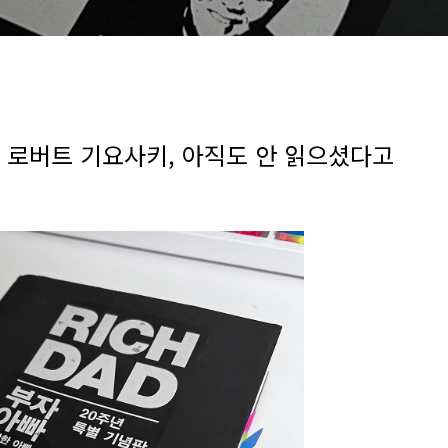
- 로버트 기요사키, 아직도 안 읽으셨다고