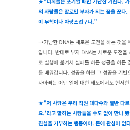
★"너희들은 포기할 때만 가난한 거란다. 
의 사람들은 말로만 부자가 되는 꿈을 꾼다.
이 무척이나 자랑스럽구나."
→가난한 DNA는 새로운 도전을 하는 것을 
입니다. 반대로 부자 DNA는 새로운 도전을
로 실행에 옮겨서 실패를 하든 성공을 하든
를 배워갑니다. 성공을 하면 그 성공을 기반
자아빠는 어떤 일에 대한 태도에서도 현저한
★"저 사람은 우리 직원 대다수와 별반 다르지
요.'라고 말하는 사람들을 수도 없이 만나 봤
진실을 거부하는 행동이야. 돈에 관심이 없다