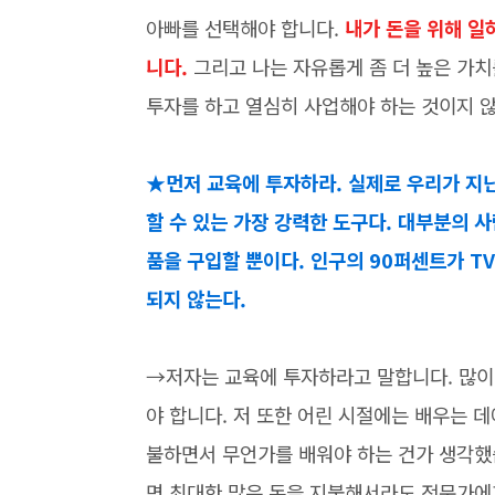
아빠를 선택해야 합니다.
내가 돈을 위해 일
니다.
그리고 나는 자유롭게 좀 더 높은 가
투자를 하고 열심히 사업해야 하는 것이지 
★먼저 교육에 투자하라. 실제로 우리가 지닌
할 수 있는 가장 강력한 도구다. 대부분의 
품을 구입할 뿐이다. 인구의 90퍼센트가 T
되지 않는다.
→저자는 교육에 투자하라고 말합니다. 많이
야 합니다. 저 또한 어린 시절에는 배우는 
불하면서 무언가를 배워야 하는 건가 생각했
면 최대한 많은 돈을 지불해서라도 전문가에