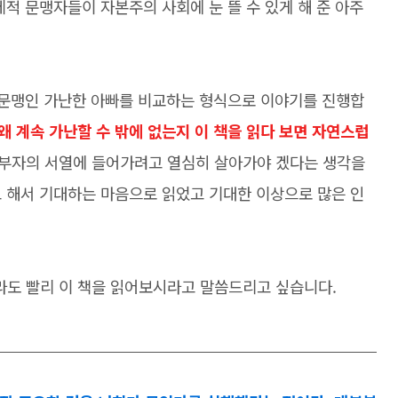
제적 문맹자들이 자본주의 사회에 눈 뜰 수 있게 해 준 아주
 문맹인 가난한 아빠를 비교하는 형식으로 이야기를 진행합
왜 계속 가난할 수 밖에 없는지 이 책을 읽다 보면 자연스럽
 부자의 서열에 들어가려고 열심히 살아가야 겠다는 생각을
고 해서 기대하는 마음으로 읽었고 기대한 이상으로 많은 인
도 빨리 이 책을 읽어보시라고 말씀드리고 싶습니다.