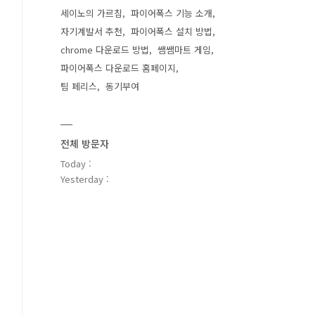
세이노의 가르침
파이어폭스 기능 소개
자기계발서 추천
파이어폭스 설치 방법
chrome 다운로드 방법
쌤쌤마트 게임
파이어폭스 다운로드 홈페이지
팀 페리스
동기부여
전체 방문자
Today :
Yesterday :