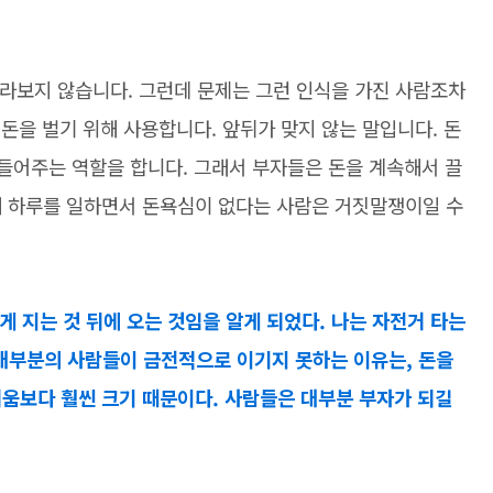
라보지 않습니다. 그런데 문제는 그런 인식을 가진 사람조차
 돈을 벌기 위해 사용합니다. 앞뒤가 맞지 않는 말입니다. 돈
만들어주는 역할을 합니다. 그래서 부자들은 돈을 계속해서 끌
해 하루를 일하면서 돈욕심이 없다는 사람은 거짓말쟁이일 수
 지는 것 뒤에 오는 것임을 알게 되었다. 나는 자전거 타는
 대부분의 사람들이 금전적으로 이기지 못하는 이유는, 돈을
거움보다 훨씬 크기 때문이다. 사람들은 대부분 부자가 되길