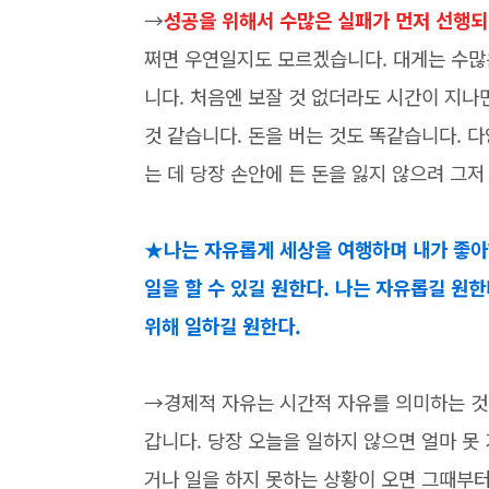
→
성공을 위해서 수많은 실패가 먼저 선행되
쩌면 우연일지도 모르겠습니다. 대게는 수많
니다. 처음엔 보잘 것 없더라도 시간이 지
것 같습니다. 돈을 버는 것도 똑같습니다. 
는 데 당장 손안에 든 돈을 잃지 않으려 그저
★나는 자유롭게 세상을 여행하며 내가 좋아
일을 할 수 있길 원한다. 나는 자유롭길 원한
위해 일하길 원한다.
→경제적 자유는 시간적 자유를 의미하는 것
갑니다. 당장 오늘을 일하지 않으면 얼마 못
거나 일을 하지 못하는 상황이 오면 그때부터