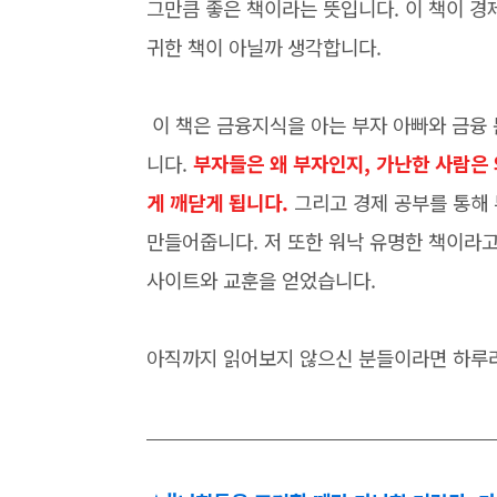
그만큼 좋은 책이라는 뜻입니다. 이 책이 경
귀한 책이 아닐까 생각합니다.
이 책은 금융지식을 아는 부자 아빠와 금융
니다.
부자들은 왜 부자인지, 가난한 사람은 
게 깨닫게 됩니다.
그리고 경제 공부를 통해
만들어줍니다. 저 또한 워낙 유명한 책이라
사이트와 교훈을 얻었습니다.
아직까지 읽어보지 않으신 분들이라면 하루라