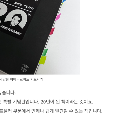
가난한 아빠 - 로버트 기요사키
싶습니다.
년 특별 기념판입니다. 20년이 된 책이라는 것이죠.
트셀러 부문에서 언제나 쉽게 발견할 수 있는 책입니다.