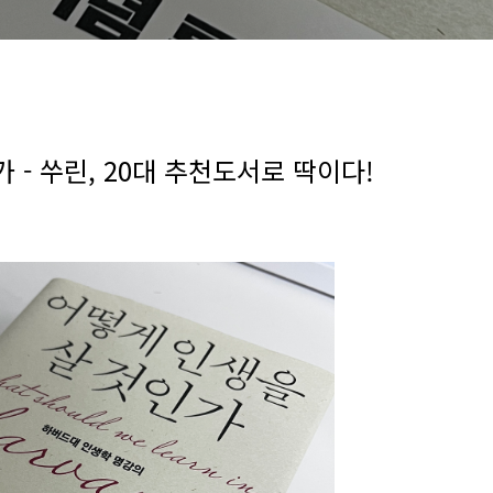
 - 쑤린, 20대 추천도서로 딱이다!