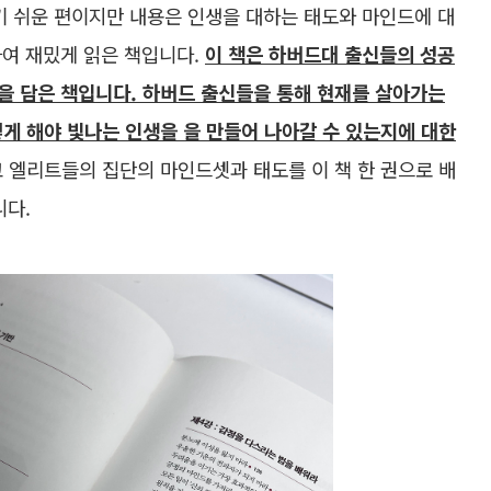
기 쉬운 편이지만 내용은 인생을 대하는 태도와 마인드에 대
하여 재밌게 읽은 책입니다.
이 책은 하버드대 출신들의 성공
을 담은 책입니다. 하버드 출신들을 통해 현재를 살아가는
게 해야 빛나는 인생을 을 만들어 나아갈 수 있는지에 대한
 엘리트들의 집단의 마인드셋과 태도를 이 책 한 권으로 배
니다.