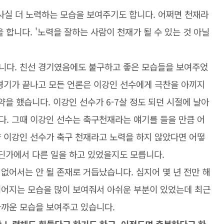
사실 더 노력하는 모습을 보여주기도 합니다. 어쩌면 천재라
 합니다. '노력을 잘하는 사람이 천재가 될 수 있는 것 아닐
니다. 친선 경기였음에도 불구하고 좋은 모습들을 보여주었
 경기가 끝나고 모든 언론은 이강인 선수에게 극찬을 아끼지
약을 했습니다. 이강인 선수가 6-7살 정도 되던 시절에 날아
다. 그때 이강인 선수는 축구천재라는 얘기를 들을 만큼 어
약 이강인 선수가 축구 천재라고 노력을 하지 않았다면 어떻
딘가에서 다른 일을 하고 있었을지도 모릅니다.
없어서는 안 될 존재로 거듭났습니다. 심지어 몇 년 전만 해
넘어지는 모습을 많이 보여줘서 아쉬운 부분이 있었는데 최근
가까운 모습을 보여주고 있습니다.