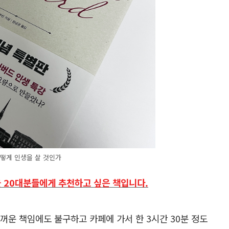
떻게 인생을 살 것인가
을 20대분들에게 추천하고 싶은 책입니다.
두꺼운 책임에도 불구하고 카페에 가서 한 3시간 30분 정도