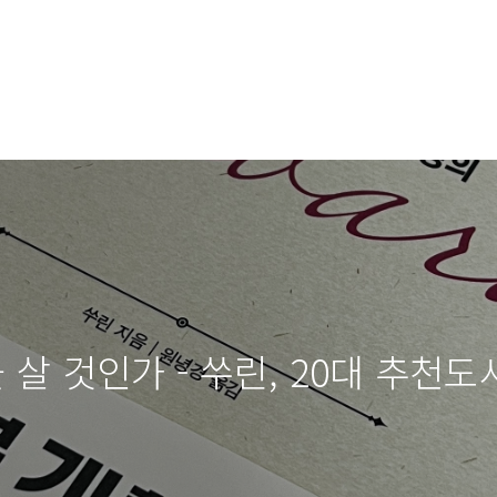
 살 것인가 - 쑤린, 20대 추천