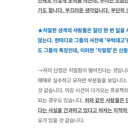
천재도 이렇게 노력을 하는데, 우리는 조금
기도 합니다. 부끄러운 생각입니다. 부단히
★치밀한 성격의 사람들은 일단 한 번 일을
않는다. 한마디로 그들의 사전에 '무턱대고'
도 그들의 특징인데, 이러한 '치밀함'은 신
→저의 단점은 치밀함이 떨어진다는 것입니
때때로 실수하고 모자란 부분들을 보입니다.
것 같습니다. 마감 시간이 다가오는 프로젝
되는 경우도 있습니다.
저와 같은 사람들은 
다는 사실을 간과하고 있다고 저자는 지적하
요가 있을 것 같습니다.