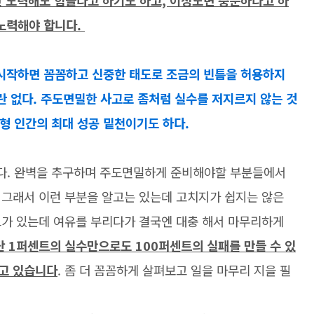
만 노력해도 힘들다고 하기도 하고, 이정도면 충분하다고 하
 노력해야 합니다.
 시작하면 꼼꼼하고 신중한 태도로 조금의 빈틈을 허용하지
란 없다. 주도면밀한 사고로 좀처럼 실수를 저지르지 않는 것
중형 인간의 최대 성공 밑천이기도 하다.
다. 완벽을 추구하며 주도면밀하게 준비해야할 부분들에서
 그래서 이런 부분을 알고는 있는데 고치지가 쉽지는 않은
트가 있는데 여유를 부리다가 결국엔 대충 해서 마무리하게
단 1퍼센트의 실수만으로도 100퍼센트의 실패를 만들 수 있
고 있습니다
. 좀 더 꼼꼼하게 살펴보고 일을 마무리 지을 필