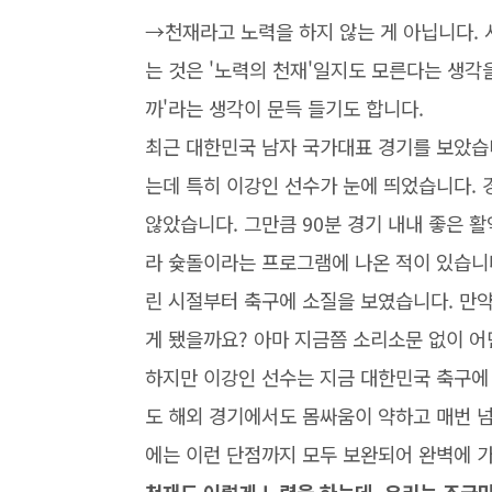
→천재라고 노력을 하지 않는 게 아닙니다. 
는 것은 '노력의 천재'일지도 모른다는 생각을
까'라는 생각이 문득 들기도 합니다.
최근 대한민국 남자 국가대표 경기를 보았습
는데 특히 이강인 선수가 눈에 띄었습니다.
않았습니다. 그만큼 90분 경기 내내 좋은 활
라 슟돌이라는 프로그램에 나온 적이 있습니
린 시절부터 축구에 소질을 보였습니다. 만
게 됐을까요? 아마 지금쯤 소리소문 없이 어
하지만 이강인 선수는 지금 대한민국 축구에 
도 해외 경기에서도 몸싸움이 약하고 매번 
에는 이런 단점까지 모두 보완되어 완벽에 