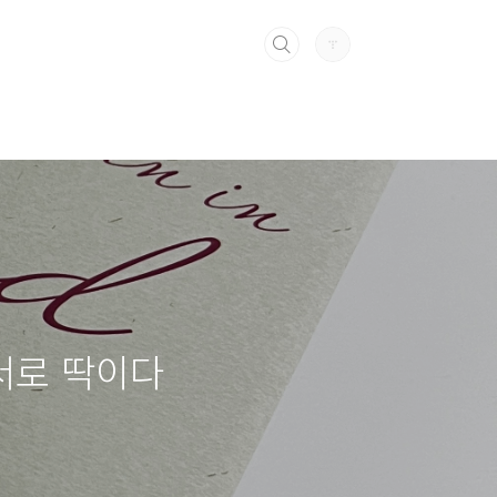
도서로 딱이다