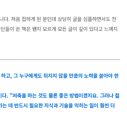
니다. 처음 접하게 된 분인데 상당히 글을 심플하면서도 전
인들이 쓴 책은 왠지 모르게 모든 글이 깊이 있다고 느껴지
하고, 그 누구에게도 뒤지지 않을 만큼의 노력을 쏟아야 한
이다. "저축을 하는 것도 물론 좋은 방법이겠지요. 그러나 젊
는 데 반드시 필요한 지식과 기술을 익히는 일이 훨씬 더