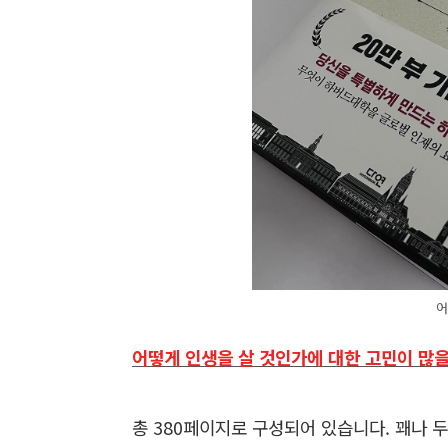
어
어떻게 인생을 살 것인가에 대한 고민이 많
총 380페이지로 구성되어 있습니다. 꽤나 