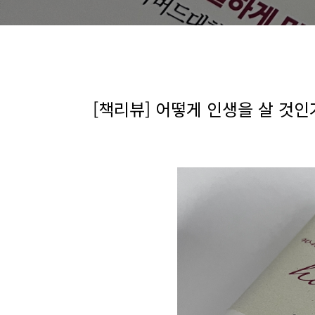
[책리뷰] 어떻게 인생을 살 것인가