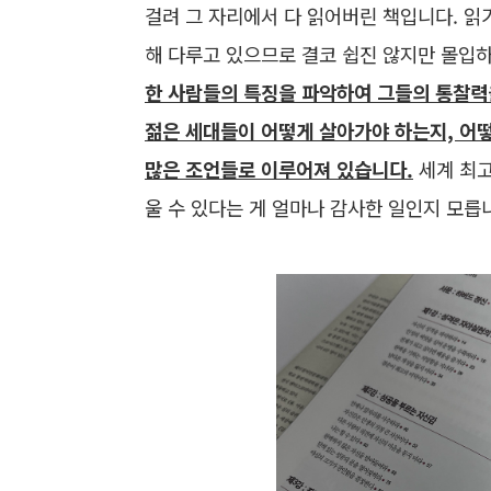
걸려 그 자리에서 다 읽어버린 책입니다. 읽
해 다루고 있으므로 결코 쉽진 않지만 몰입
한 사람들의 특징을 파악하여 그들의 통찰력
젊은 세대들이 어떻게 살아가야 하는지, 어떻
많은 조언들로 이루어져 있습니다.
세계 최고
울 수 있다는 게 얼마나 감사한 일인지 모릅