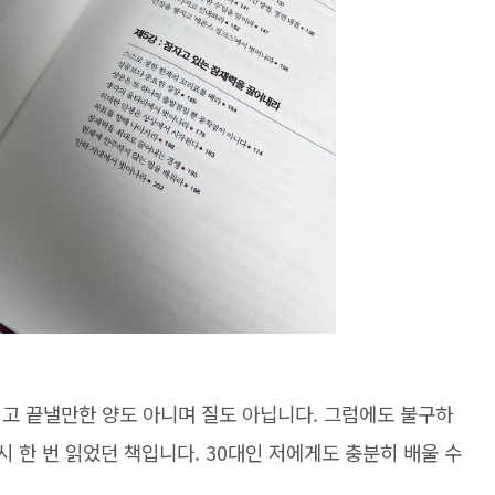
읽고 끝낼만한 양도 아니며 질도 아닙니다. 그럼에도 불구하
시 한 번 읽었던 책입니다. 30대인 저에게도 충분히 배울 수