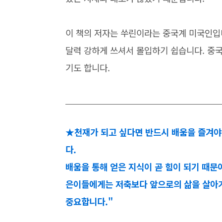
이 책의 저자는 쑤린이라는 중국계 미국인입
달력 강하게 쓰셔서 몰입하기 쉽습니다. 중국
기도 합니다.
★천재가 되고 싶다면 반드시 배움을 즐겨야 
다.
배움을 통해 얻은 지식이 곧 힘이 되기 때문
은이들에게는 저축보다 앞으로의 삶을 살아가
중요합니다."